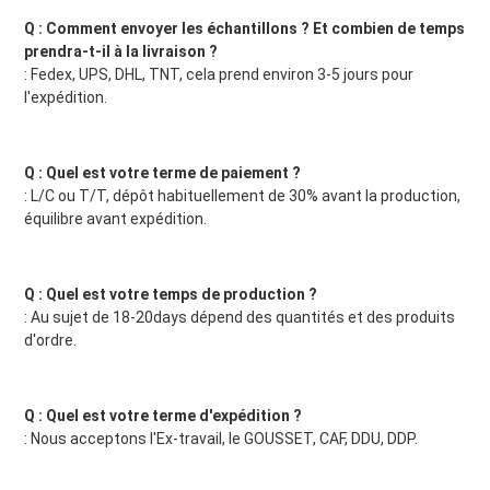
Q : Comment envoyer les échantillons ? Et combien de temps 
prendra-t-il à la livraison ?
: Fedex, UPS, DHL, TNT, cela prend environ 3-5 jours pour 
l'expédition.
Q : Quel est votre terme de paiement ?
: L/C ou T/T, dépôt habituellement de 30% avant la production, 
équilibre avant expédition.
Q : Quel est votre temps de production ?
: Au sujet de 18-20days dépend des quantités et des produits 
d'ordre.
Q : Quel est votre terme d'expédition ?
: Nous acceptons l'Ex-travail, le GOUSSET, CAF, DDU, DDP.