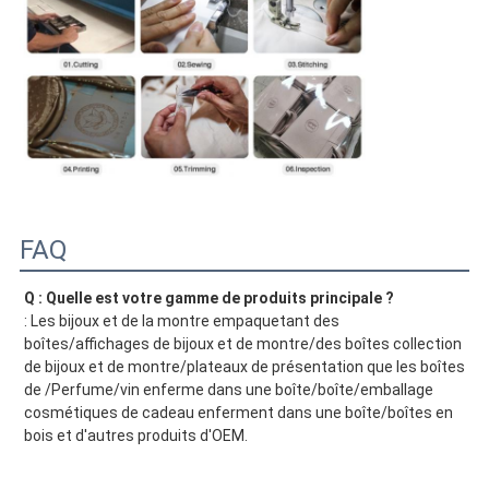
FAQ
Q : Quelle est votre gamme de produits principale ?
: Les bijoux et de la montre empaquetant des 
boîtes/affichages de bijoux et de montre/des boîtes collection 
de bijoux et de montre/plateaux de présentation que les boîtes 
de /Perfume/vin enferme dans une boîte/boîte/emballage 
cosmétiques de cadeau enferment dans une boîte/boîtes en 
bois et d'autres produits d'OEM.