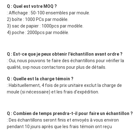
Q : Quel est votre MOQ ?
: Affichage : 50-100 ensembles par moule.
2) boîte : 1000 PCs par modèle.
3) sac de papier : 1000pcs par modèle.
4) poche : 2000pcs par modèle.
Q : Est-ce que je peux obtenir l'échantillon avant ordre ?
: Oui, nous pouvons te faire des échantillons pour vérifier la 
qualité, svp nous contactons pour plus de détails.
Q : Quelle est la charge témoin ?
: Habituellement, 4 fois de prix unitaire exclut la charge de 
moule (si nécessaire) et les frais d'expédition.
Q : Combien de temps prendra-t-il pour faire un échantillon ?
: Des échantillons seront finis et envoyés à vous environ 
pendant 10 jours après que les frais témoin ont reçu