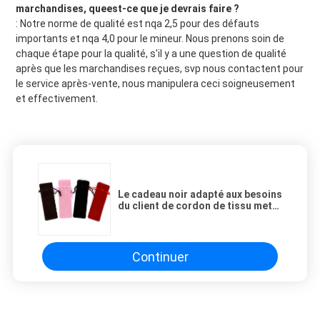
marchandises, queest-ce que je devrais faire ?
: Notre norme de qualité est nqa 2,5 pour des défauts 
importants et nqa 4,0 pour le mineur. Nous prenons soin de 
chaque étape pour la qualité, s'il y a une question de qualité 
après que les marchandises reçues, svp nous contactent pour 
le service après-vente, nous manipulera ceci soigneusement 
et effectivement.
Le cadeau noir adapté aux besoins
du client de cordon de tissu met
en sac le long velours Pen Bags
Continuer