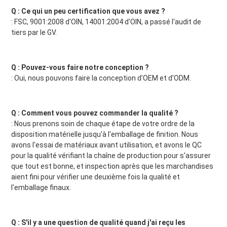
Q : Ce qui un peu certification que vous avez ?
: FSC, 9001:2008 d'OIN, 14001:2004 d'OIN, a passé l'audit de 
tiers par le GV.
Q : Pouvez-vous faire notre conception ?
: Oui, nous pouvons faire la conception d'OEM et d'ODM.
Q : Comment vous pouvez commander la qualité ?
: Nous prenons soin de chaque étape de votre ordre de la 
disposition matérielle jusqu'à l'emballage de finition. Nous 
avons l'essai de matériaux avant utilisation, et avons le QC 
pour la qualité vérifiant la chaîne de production pour s'assurer 
que tout est bonne, et inspection après que les marchandises 
aient fini pour vérifier une deuxième fois la qualité et 
l'emballage finaux.
Q : S'il y a une question de qualité quand j'ai reçu les 