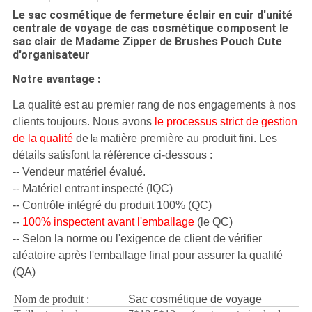
Le sac cosmétique de fermeture éclair en cuir d'unité
centrale de voyage de cas cosmétique composent le
sac clair de Madame Zipper de Brushes Pouch Cute
d'organisateur
Notre avantage :
La qualité est au premier rang de nos engagements à nos
clients toujours. Nous avons
le processus strict de gestion
de la qualité
de
matière première au produit fini. Les
la
détails satisfont la référence ci-dessous :
-- Vendeur matériel évalué.
-- Matériel entrant inspecté (IQC)
-- Contrôle intégré du produit 100% (QC)
--
100% inspectent avant l'emballage
(le QC)
-- Selon la norme ou l'exigence de client de vérifier
aléatoire après l'emballage final pour assurer la qualité
(QA)
Nom de produit :
Sac cosmétique de voyage