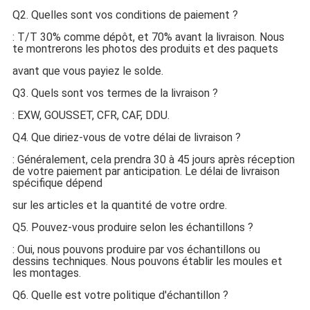
Q2. Quelles sont vos conditions de paiement ?
: T/T 30% comme dépôt, et 70% avant la livraison. Nous
te montrerons les photos des produits et des paquets
avant que vous payiez le solde.
Q3. Quels sont vos termes de la livraison ?
: EXW, GOUSSET, CFR, CAF, DDU.
Q4. Que diriez-vous de votre délai de livraison ?
: Généralement, cela prendra 30 à 45 jours après réception
de votre paiement par anticipation. Le délai de livraison
spécifique dépend
sur les articles et la quantité de votre ordre.
Q5. Pouvez-vous produire selon les échantillons ?
: Oui, nous pouvons produire par vos échantillons ou
dessins techniques. Nous pouvons établir les moules et
les montages.
Q6. Quelle est votre politique d'échantillon ?