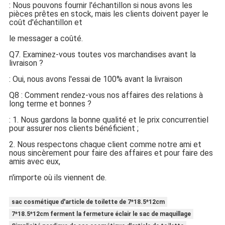
: Nous pouvons fournir l'échantillon si nous avons les
pièces prêtes en stock, mais les clients doivent payer le
coût d'échantillon et
le messager a coûté.
Q7. Examinez-vous toutes vos marchandises avant la
livraison ?
: Oui, nous avons l'essai de 100% avant la livraison
Q8 : Comment rendez-vous nos affaires des relations à
long terme et bonnes ?
: 1. Nous gardons la bonne qualité et le prix concurrentiel
pour assurer nos clients bénéficient ;
2. Nous respectons chaque client comme notre ami et
nous sincèrement pour faire des affaires et pour faire des
amis avec eux,
n'importe où ils viennent de.
sac cosmétique d'article de toilette de 7*18.5*12cm
7*18.5*12cm ferment la fermeture éclair le sac de maquillage