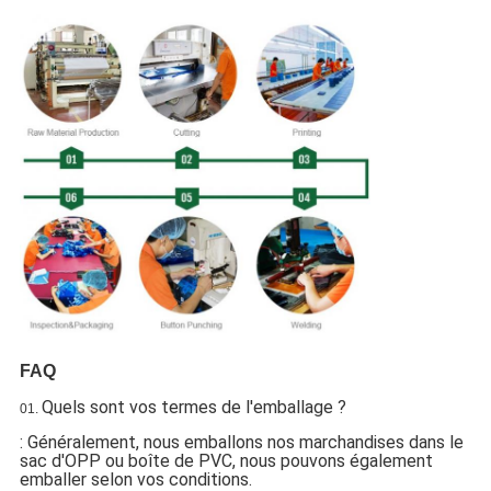
FAQ
Quels sont vos termes de l'emballage ?
01.
: Généralement, nous emballons nos marchandises dans le
sac d'OPP ou boîte de PVC, nous pouvons également
emballer selon vos conditions.