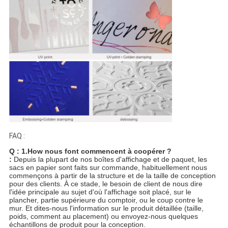
FAQ :
Q : 1.How nous font commencent à coopérer ?
:
Depuis la plupart de nos boîtes d'affichage et de paquet, les
sacs en papier sont faits sur commande, habituellement nous
commençons à partir de la structure et de la taille de conception
pour des clients. À ce stade, le besoin de client de nous dire
l'idée principale au sujet d'où l'affichage soit placé, sur le
plancher, partie supérieure du comptoir, ou le coup contre le
mur. Et dites-nous l'information sur le produit détaillée (taille,
poids, comment au placement) ou envoyez-nous quelques
échantillons de produit pour la conception.