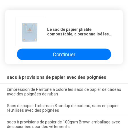
Le sac de papier pliable
compostable, a personnalisé les
sacs à provisions de papier
Continuer
sacs à provisions de papier avec des poignées
L'impression de Pantone a coloré les sacs de papier de cadeau
avec des poignées de ruban
Sacs de papier faits main Standup de cadeau, sacs en papier
réutilisés avec des poignées
sacs à provisions de papier de 100gsm Brown emballage avec
des poignées pour des vêtements