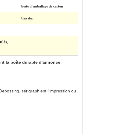
boîte d'emballage de carton
Cas dur
ulés
,
nt la boîte durable d'annonce
 Debossing, sérigraphient l'impression ou