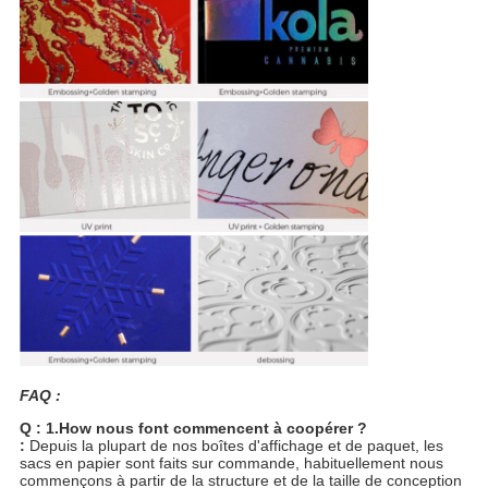
FAQ :
Q : 1.How nous font commencent à coopérer ?
:
Depuis la plupart de nos boîtes d'affichage et de paquet, les
sacs en papier sont faits sur commande, habituellement nous
commençons à partir de la structure et de la taille de conception