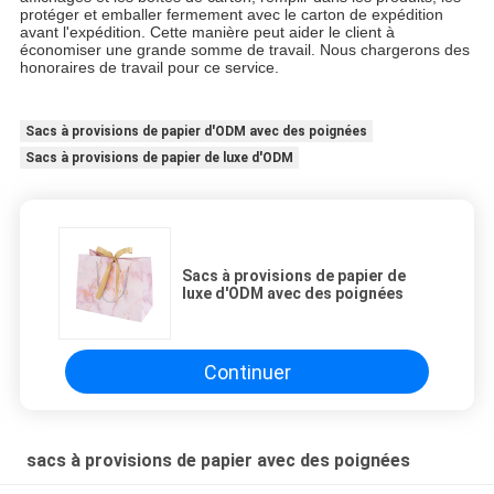
protéger et emballer fermement avec le carton de expédition
avant l'expédition. Cette manière peut aider le client à
économiser une grande somme de travail. Nous chargerons des
honoraires de travail pour ce service.
Sacs à provisions de papier d'ODM avec des poignées
Sacs à provisions de papier de luxe d'ODM
Sacs à provisions de papier de
luxe d'ODM avec des poignées
Continuer
sacs à provisions de papier avec des poignées