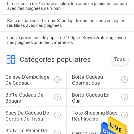
L'impression de Pantone a coloré les sacs de papier de cadeau
avec des poignées de ruban
Sacs de papier faits main Standup de cadeau, sacs en papier
réutilisés avec des poignées
sacs à provisions de papier de 100gsm Brown emballage avec
des poignées pour des vêtements
Catégories populaires
Tous
Caisse D'emballage 
Boîte-Cadeau 
De Cadeau
Cosmétique
Boîte-Cadeau De 
Boîte-Cadeau En 
Bougie
Cuir
Sacs De Cadeau De 
Tote Shopping Bags 
Cordon De Tissu
Réutilisable
Boîte De Papier De 
Carnet En Cuir Mou