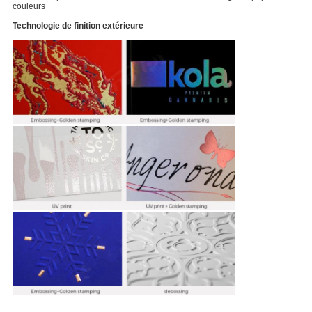
couleurs
Technologie de finition extérieure