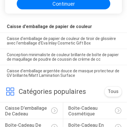
Continuer
Caisse d'emballage de papier de couleur
Caisse d'emballage de papier de couleur de tiroir de glissière
avec l'emballage d'Eva Inlay Cosmetic Gift Box
Conception minimaliste de couleur brillante de boîte de papier
de maquillage de poudre de coussin de crème de cc
Caisse d'emballage argentée douce de masque protecteur de
GV brillante/Matt Lamination Surface
Catégories populaires
Tous
Caisse D'emballage 
Boîte-Cadeau 
De Cadeau
Cosmétique
Boîte-Cadeau De 
Boîte-Cadeau En 