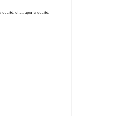
qualité, et attraper la qualité.